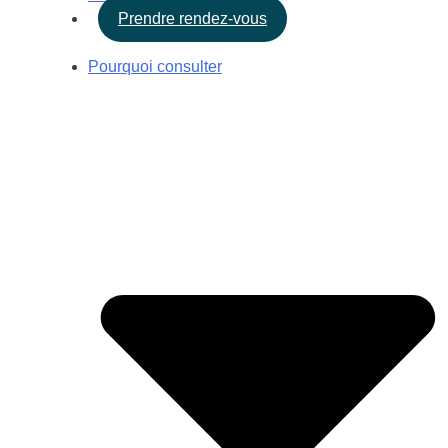
Prendre rendez-vous
Pourquoi consulter