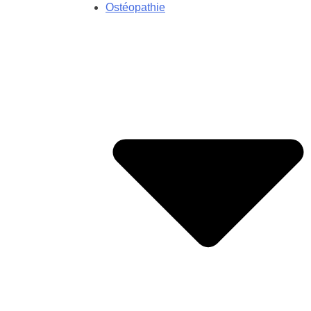
Ostéopathie