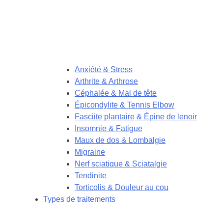
Anxiété & Stress
Arthrite & Arthrose
Céphalée & Mal de tête
Épicondylite & Tennis Elbow
Fasciite plantaire & Épine de lenoir
Insomnie & Fatigue
Maux de dos & Lombalgie
Migraine
Nerf sciatique & Sciatalgie
Tendinite
Torticolis & Douleur au cou
Types de traitements