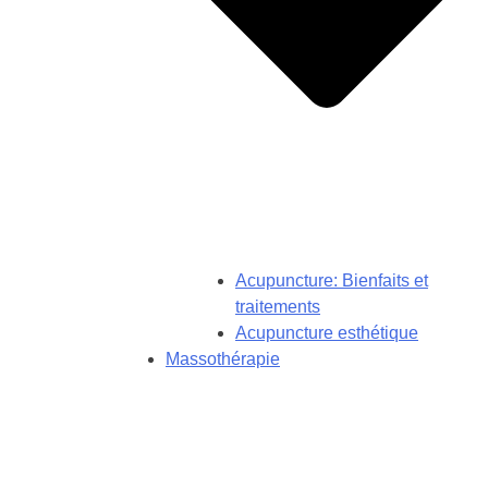
Acupuncture: Bienfaits et
traitements
Acupuncture esthétique
Massothérapie