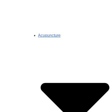
Acupuncture