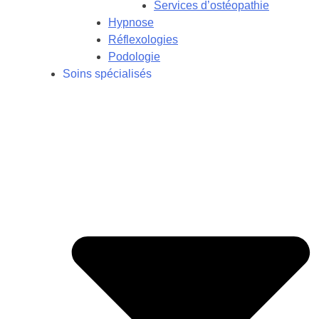
Services d’ostéopathie
Hypnose
Réflexologies
Podologie
Soins spécialisés