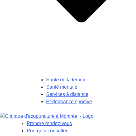
Santé de la femme
Santé mentale
Services à distance
Performance sportive
Prendre rendez-vous
Pourquoi consulter