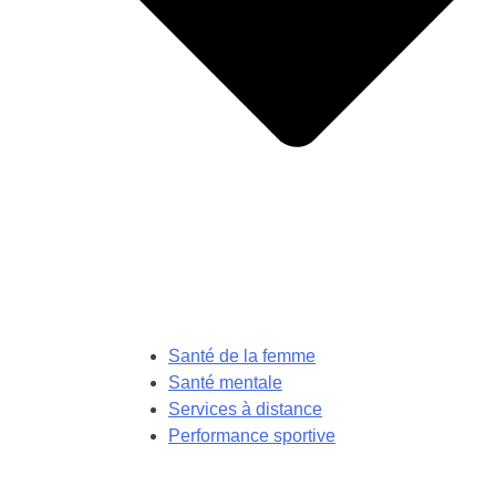
Santé de la femme
Santé mentale
Services à distance
Performance sportive