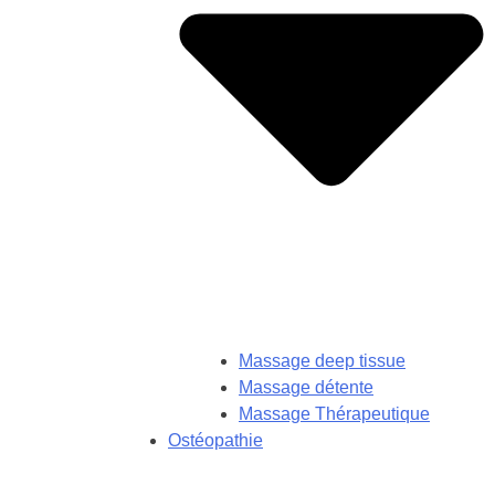
Massage deep tissue
Massage détente
Massage Thérapeutique
Ostéopathie