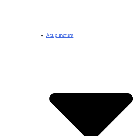
Acupuncture