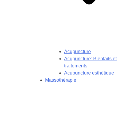
Acupuncture
Acupuncture: Bienfaits et
traitements
Acupuncture esthétique
Massothérapie