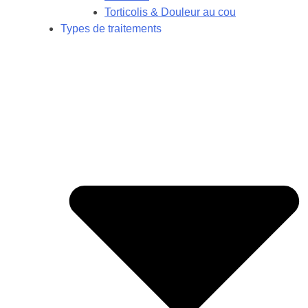
Torticolis & Douleur au cou
Types de traitements