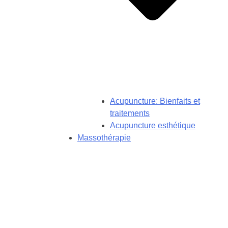
Acupuncture: Bienfaits et
traitements
Acupuncture esthétique
Massothérapie