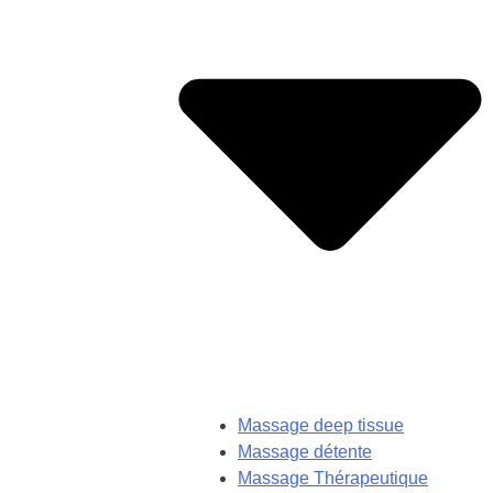
Massage deep tissue
Massage détente
Massage Thérapeutique