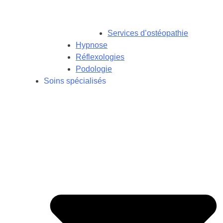
Services d’ostéopathie
Hypnose
Réflexologies
Podologie
Soins spécialisés