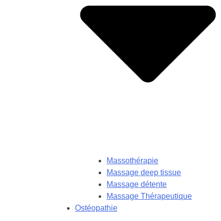
Massothérapie
Massage deep tissue
Massage détente
Massage Thérapeutique
Ostéopathie