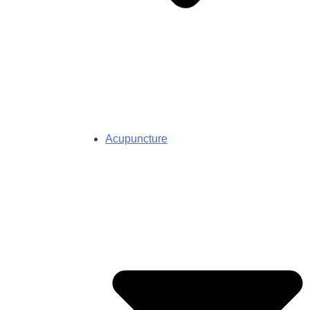
Acupuncture