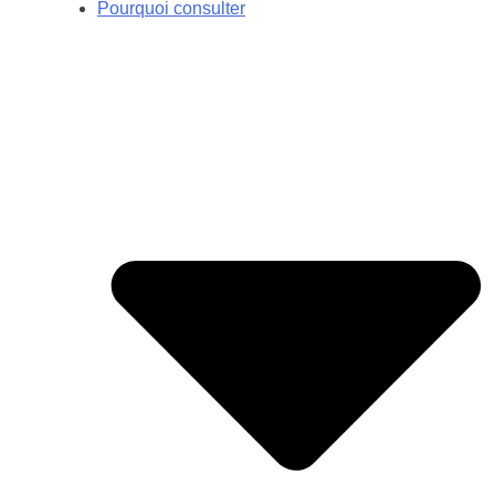
Pourquoi consulter