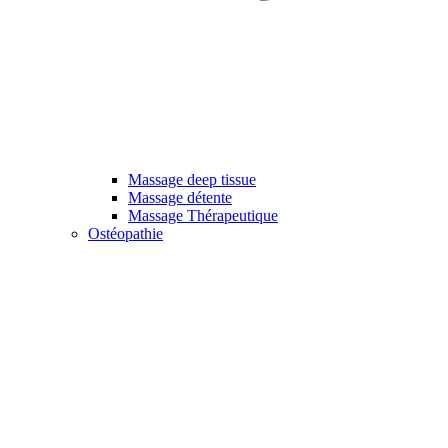
Massage deep tissue
Massage détente
Massage Thérapeutique
Ostéopathie