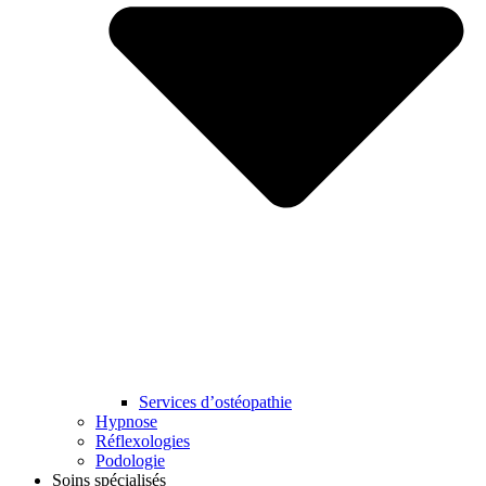
Services d’ostéopathie
Hypnose
Réflexologies
Podologie
Soins spécialisés