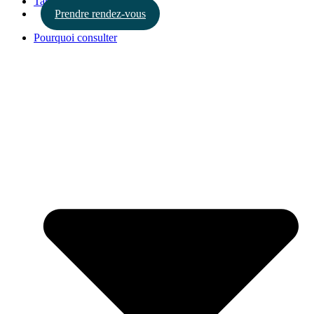
Tarifs
Prendre rendez-vous
Pourquoi consulter