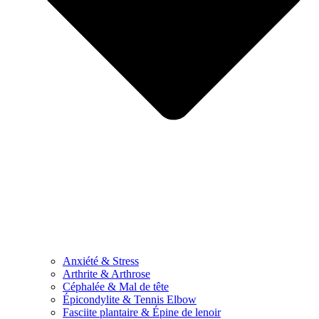
Anxiété & Stress
Arthrite & Arthrose
Céphalée & Mal de tête
Épicondylite & Tennis Elbow
Fasciite plantaire & Épine de lenoir