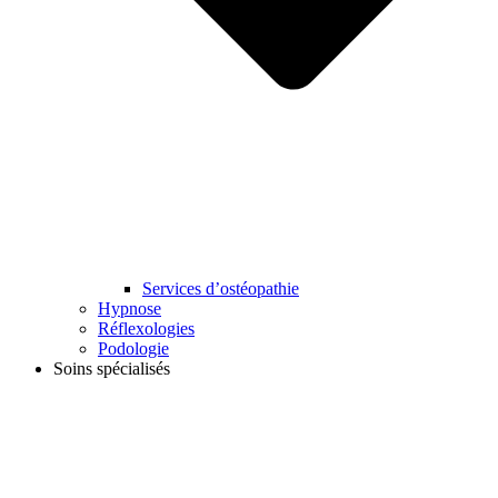
Services d’ostéopathie
Hypnose
Réflexologies
Podologie
Soins spécialisés