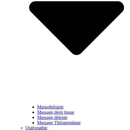
Massothérapie
Massage deep tissue
Massage détente
Massage Thérapeutique
Ostéopathie