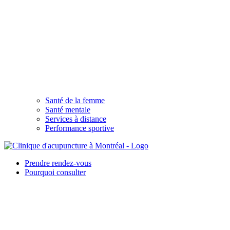
Santé de la femme
Santé mentale
Services à distance
Performance sportive
Prendre rendez-vous
Pourquoi consulter