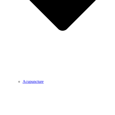
Acupuncture