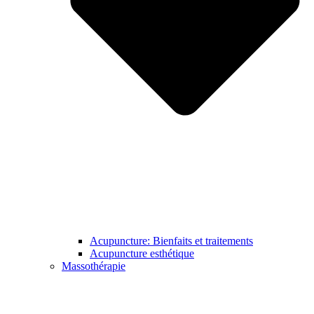
Acupuncture: Bienfaits et traitements
Acupuncture esthétique
Massothérapie