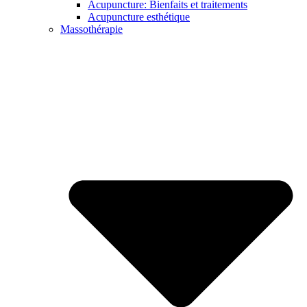
Acupuncture: Bienfaits et traitements
Acupuncture esthétique
Massothérapie