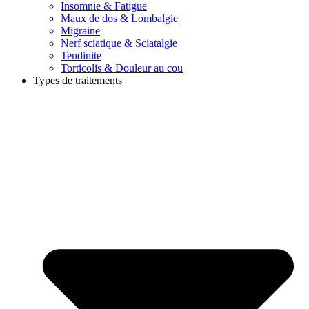
Insomnie & Fatigue
Maux de dos & Lombalgie
Migraine
Nerf sciatique & Sciatalgie
Tendinite
Torticolis & Douleur au cou
Types de traitements