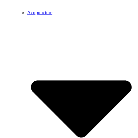
Acupuncture