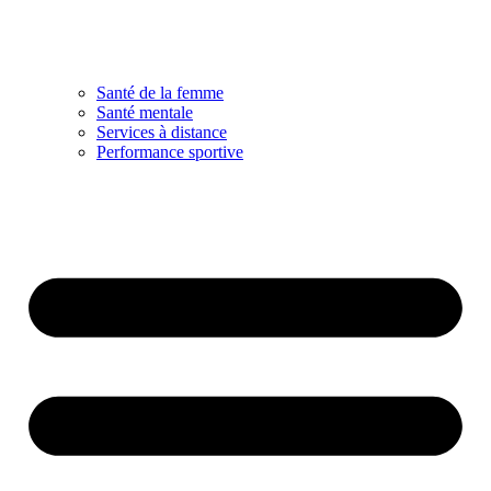
Santé de la femme
Santé mentale
Services à distance
Performance sportive