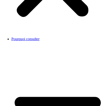
Pourquoi consulter