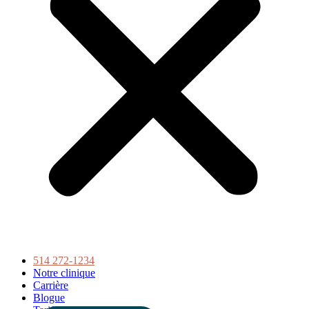
514 272-1234
Notre clinique
Carrière
Blogue