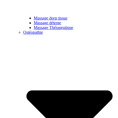
Massage deep tissue
Massage détente
Massage Thérapeutique
Ostéopathie