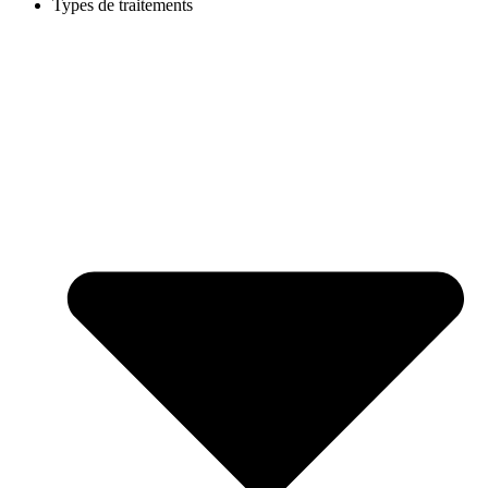
Types de traitements