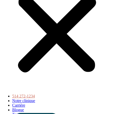
514 272-1234
Notre clinique
Carrière
Blogue