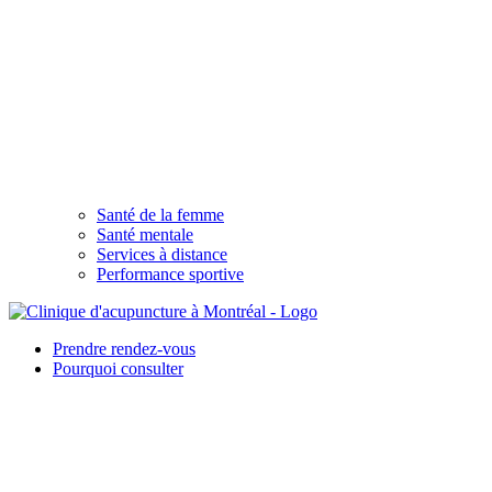
Santé de la femme
Santé mentale
Services à distance
Performance sportive
Prendre rendez-vous
Pourquoi consulter