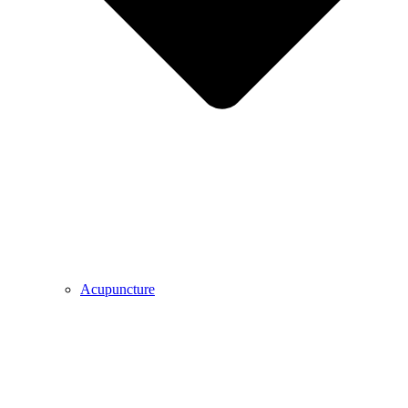
Acupuncture