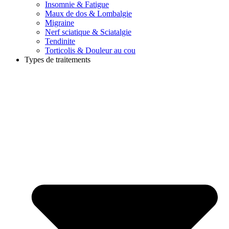
Insomnie & Fatigue
Maux de dos & Lombalgie
Migraine
Nerf sciatique & Sciatalgie
Tendinite
Torticolis & Douleur au cou
Types de traitements