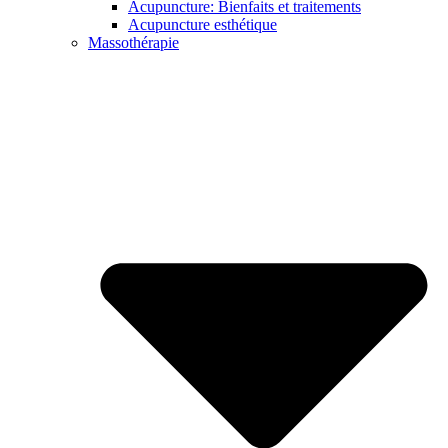
Acupuncture: Bienfaits et traitements
Acupuncture esthétique
Massothérapie