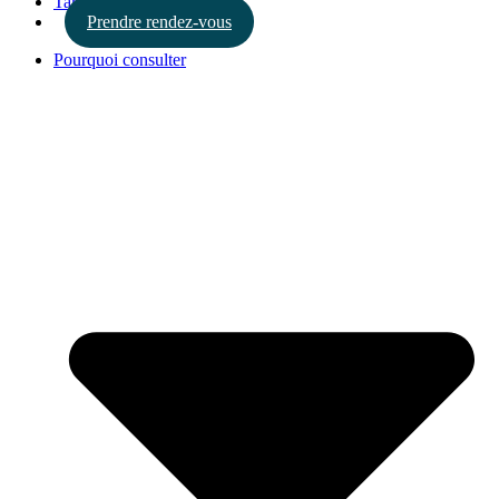
Tarifs
Prendre rendez-vous
Pourquoi consulter