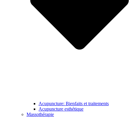
Acupuncture: Bienfaits et traitements
Acupuncture esthétique
Massothérapie