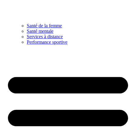
Santé de la femme
Santé mentale
Services à distance
Performance sportive