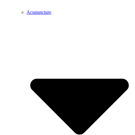
Acupuncture