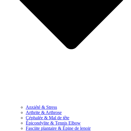
Anxiété & Stress
Arthrite & Arthrose
Céphalée & Mal de tête
Épicondylite & Tennis Elbow
Fasciite plantaire & Épine de lenoir