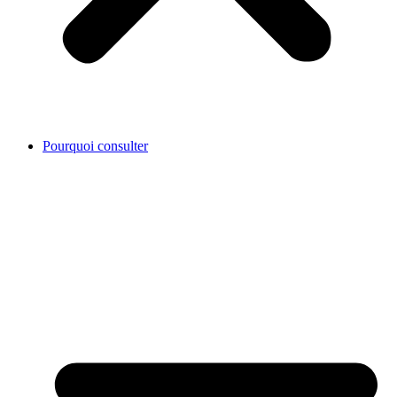
Pourquoi consulter