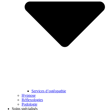
Services d’ostéopathie
Hypnose
Réflexologies
Podologie
Soins spécialisés