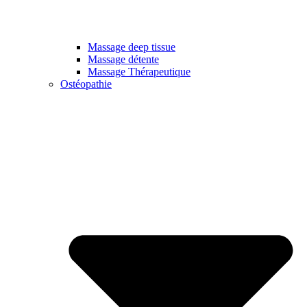
Massage deep tissue
Massage détente
Massage Thérapeutique
Ostéopathie