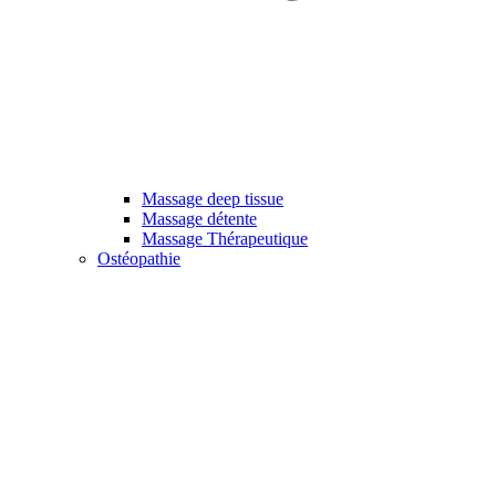
Massage deep tissue
Massage détente
Massage Thérapeutique
Ostéopathie