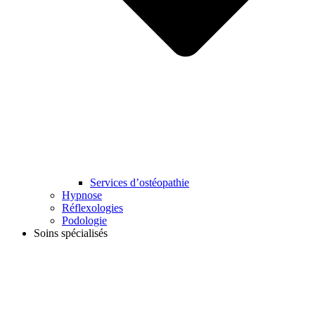
Services d’ostéopathie
Hypnose
Réflexologies
Podologie
Soins spécialisés