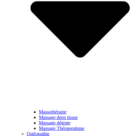
Massothérapie
Massage deep tissue
Massage détente
Massage Thérapeutique
Ostéopathie