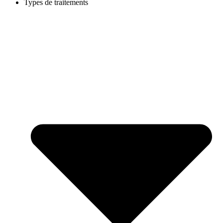
Types de traitements