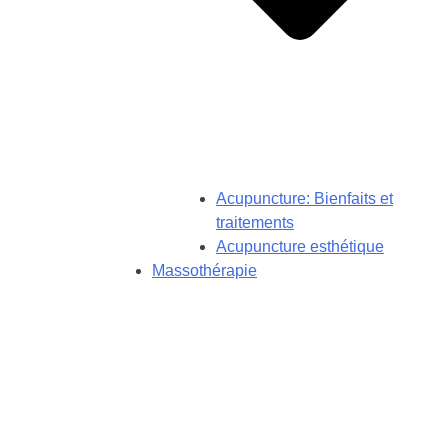
Acupuncture: Bienfaits et
traitements
Acupuncture esthétique
Massothérapie