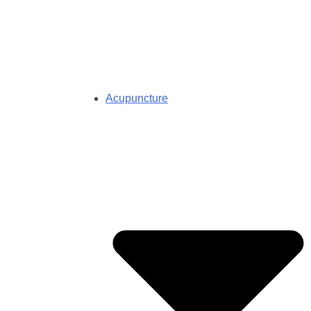
Acupuncture