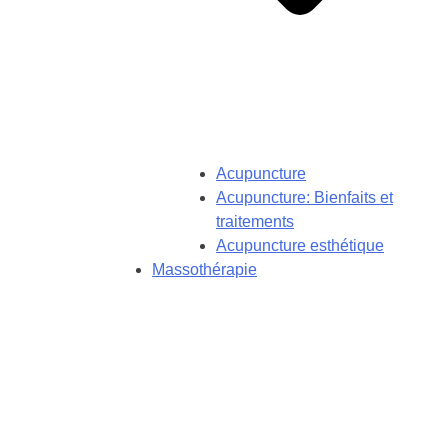
Acupuncture
Acupuncture: Bienfaits et
traitements
Acupuncture esthétique
Massothérapie