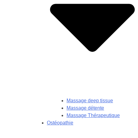
Massage deep tissue
Massage détente
Massage Thérapeutique
Ostéopathie