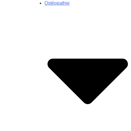
Ostéopathie