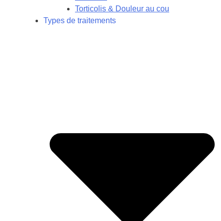
Torticolis & Douleur au cou
Types de traitements