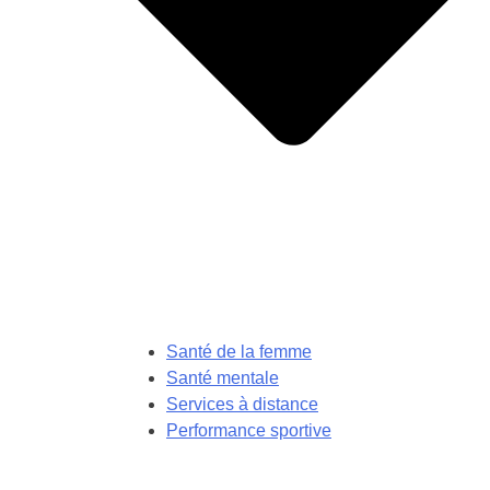
Santé de la femme
Santé mentale
Services à distance
Performance sportive