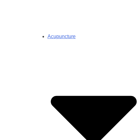
Acupuncture