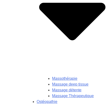
Massothérapie
Massage deep tissue
Massage détente
Massage Thérapeutique
Ostéopathie