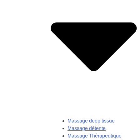
Massage deep tissue
Massage détente
Massage Thérapeutique