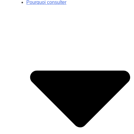
Pourquoi consulter