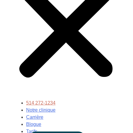
514 272-1234
Notre clinique
Carrière
Blogue
Tarifs