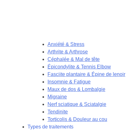
Anxiété & Stress
Arthrite & Arthrose
Céphalée & Mal de tête
Épicondylite & Tennis Elbow
Fasciite plantaire & Épine de lenoir
Insomnie & Fatigue
Maux de dos & Lombalgie
Migraine
Nerf sciatique & Sciatalgie
Tendinite
Torticolis & Douleur au cou
Types de traitements