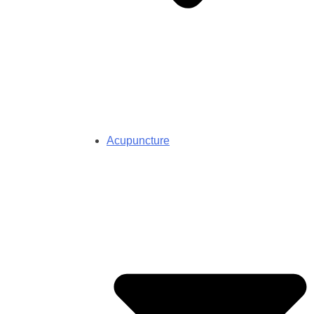
Acupuncture