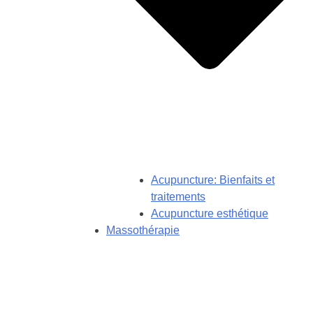
Acupuncture: Bienfaits et
traitements
Acupuncture esthétique
Massothérapie