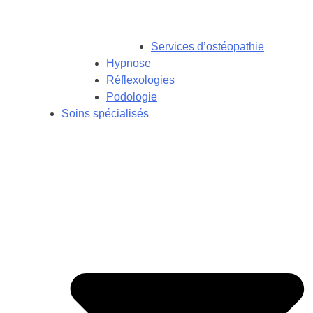
Services d’ostéopathie
Hypnose
Réflexologies
Podologie
Soins spécialisés