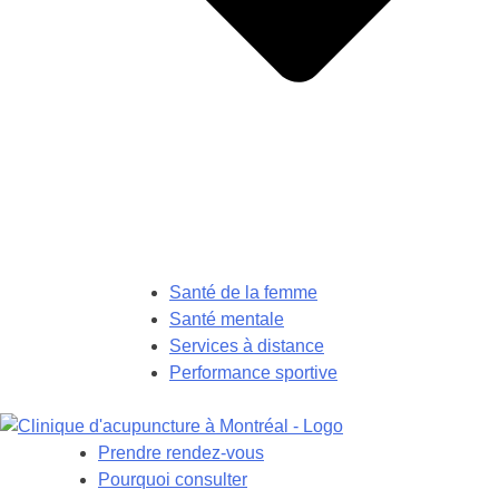
Santé de la femme
Santé mentale
Services à distance
Performance sportive
Prendre rendez-vous
Pourquoi consulter