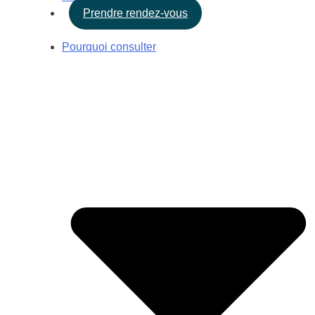
Prendre rendez-vous
Pourquoi consulter