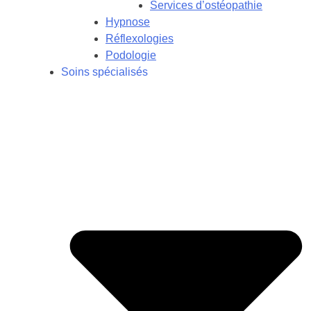
Services d’ostéopathie
Hypnose
Réflexologies
Podologie
Soins spécialisés