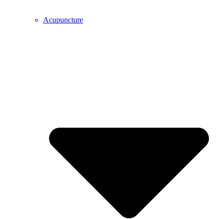
Acupuncture