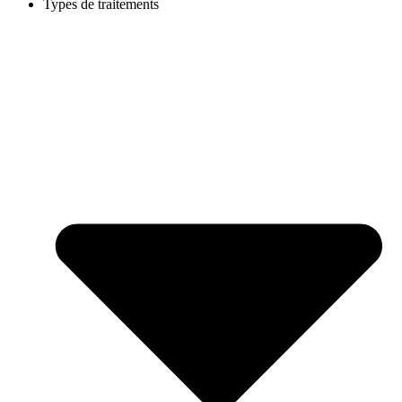
Types de traitements