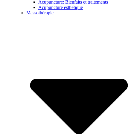
Acupuncture: Bienfaits et traitements
Acupuncture esthétique
Massothérapie