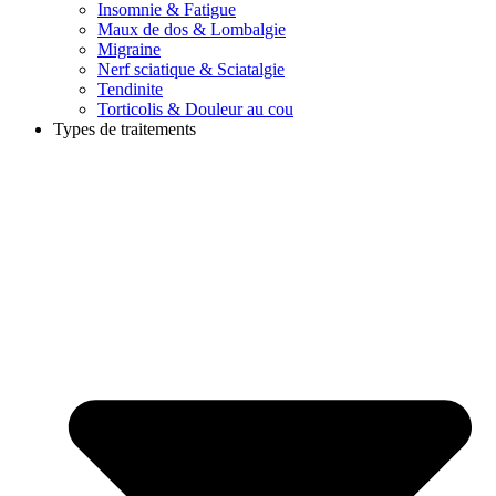
Insomnie & Fatigue
Maux de dos & Lombalgie
Migraine
Nerf sciatique & Sciatalgie
Tendinite
Torticolis & Douleur au cou
Types de traitements