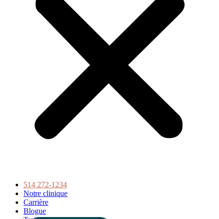
514 272-1234
Notre clinique
Carrière
Blogue