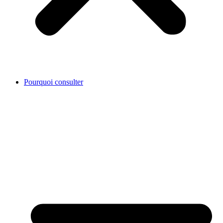
Pourquoi consulter