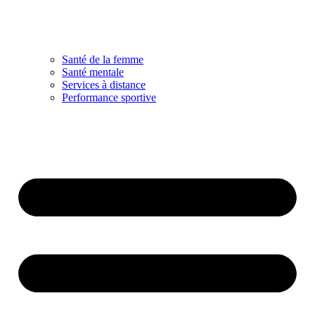
Santé de la femme
Santé mentale
Services à distance
Performance sportive