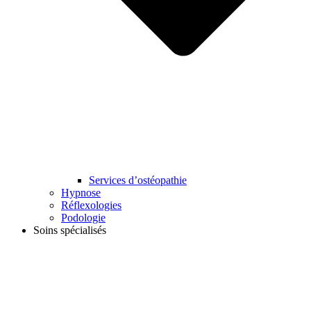
Services d’ostéopathie
Hypnose
Réflexologies
Podologie
Soins spécialisés