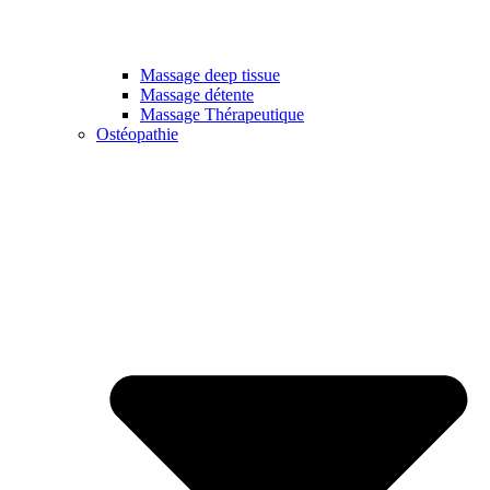
Massage deep tissue
Massage détente
Massage Thérapeutique
Ostéopathie