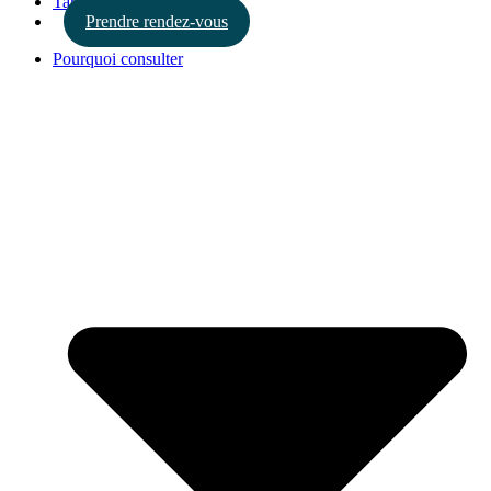
Tarifs
Prendre rendez-vous
Pourquoi consulter