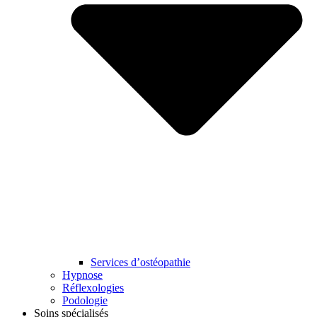
Services d’ostéopathie
Hypnose
Réflexologies
Podologie
Soins spécialisés