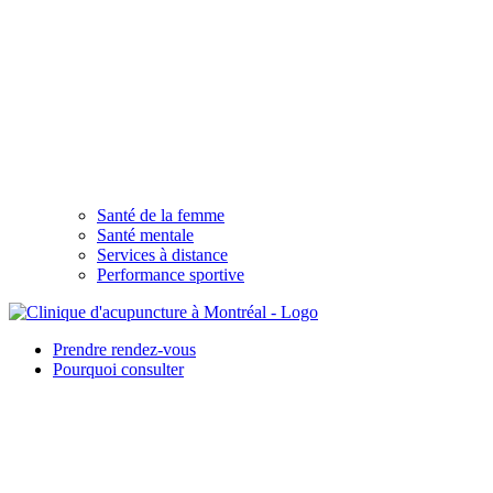
Santé de la femme
Santé mentale
Services à distance
Performance sportive
Prendre rendez-vous
Pourquoi consulter