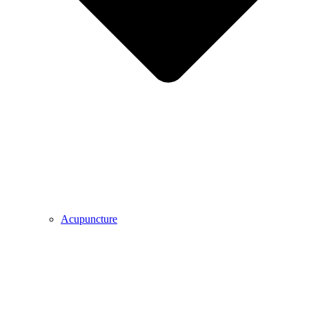
Acupuncture