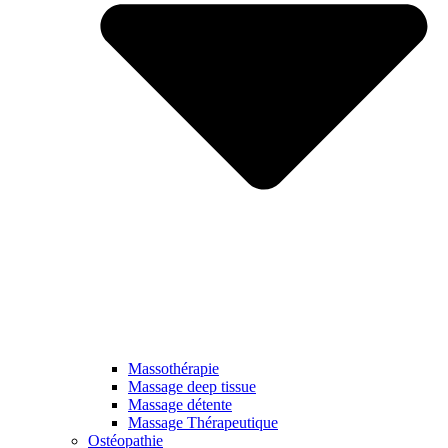
Massothérapie
Massage deep tissue
Massage détente
Massage Thérapeutique
Ostéopathie