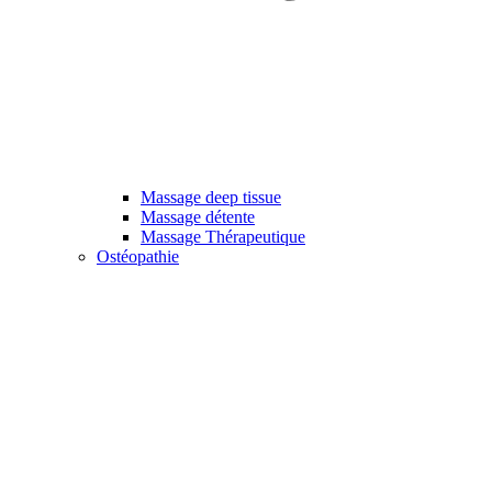
Massage deep tissue
Massage détente
Massage Thérapeutique
Ostéopathie