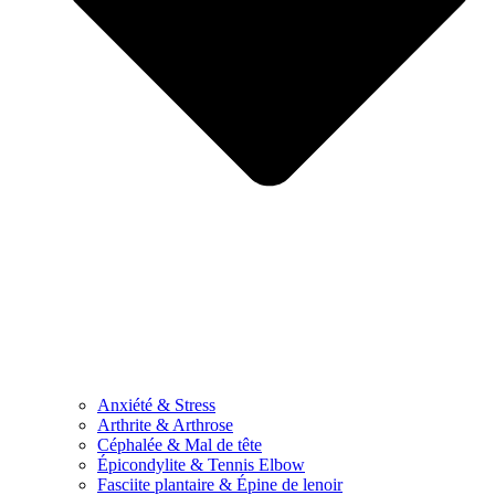
Anxiété & Stress
Arthrite & Arthrose
Céphalée & Mal de tête
Épicondylite & Tennis Elbow
Fasciite plantaire & Épine de lenoir