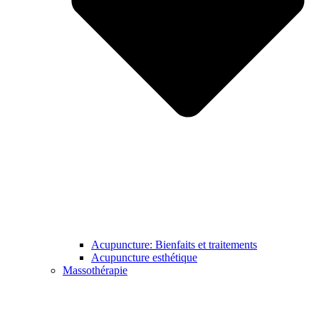
Acupuncture: Bienfaits et traitements
Acupuncture esthétique
Massothérapie