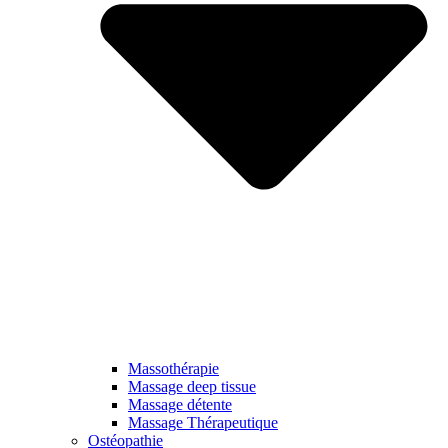
Massothérapie
Massage deep tissue
Massage détente
Massage Thérapeutique
Ostéopathie