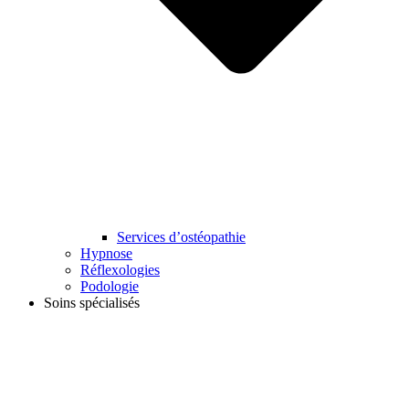
Services d’ostéopathie
Hypnose
Réflexologies
Podologie
Soins spécialisés