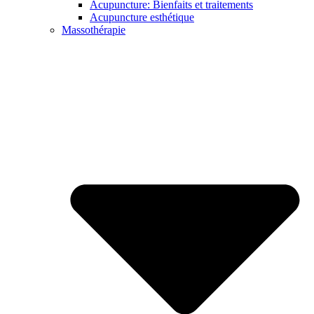
Acupuncture: Bienfaits et traitements
Acupuncture esthétique
Massothérapie