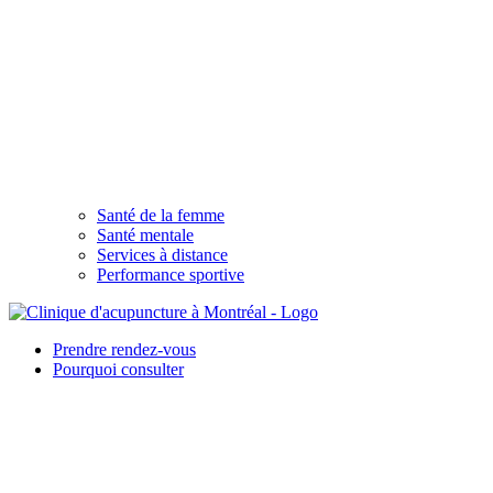
Santé de la femme
Santé mentale
Services à distance
Performance sportive
Prendre rendez-vous
Pourquoi consulter