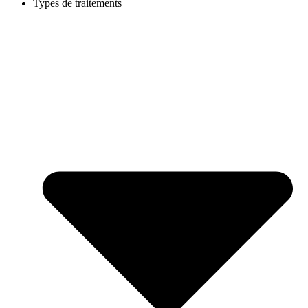
Types de traitements