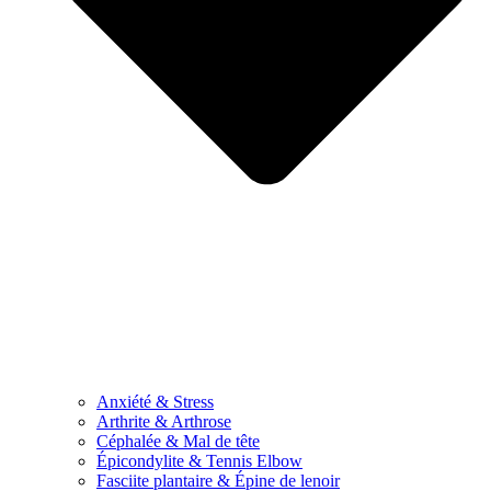
Anxiété & Stress
Arthrite & Arthrose
Céphalée & Mal de tête
Épicondylite & Tennis Elbow
Fasciite plantaire & Épine de lenoir