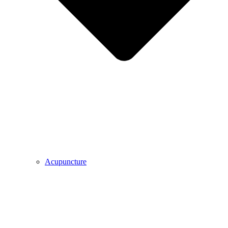
Acupuncture