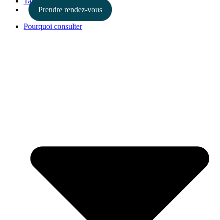
Tarifs
Prendre rendez-vous
Pourquoi consulter