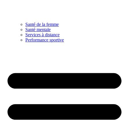
Santé de la femme
Santé mentale
Services à distance
Performance sportive