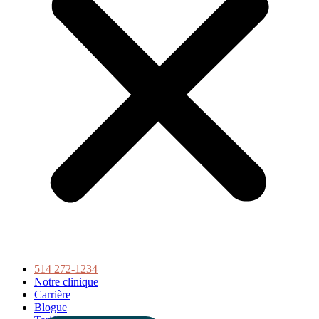
514 272-1234
Notre clinique
Carrière
Blogue