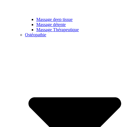
Massage deep tissue
Massage détente
Massage Thérapeutique
Ostéopathie