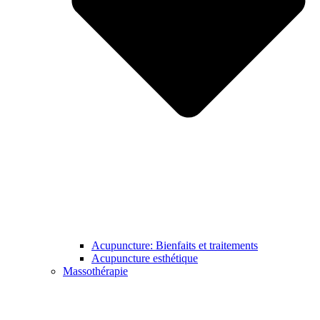
Acupuncture: Bienfaits et traitements
Acupuncture esthétique
Massothérapie