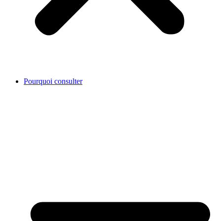
Pourquoi consulter