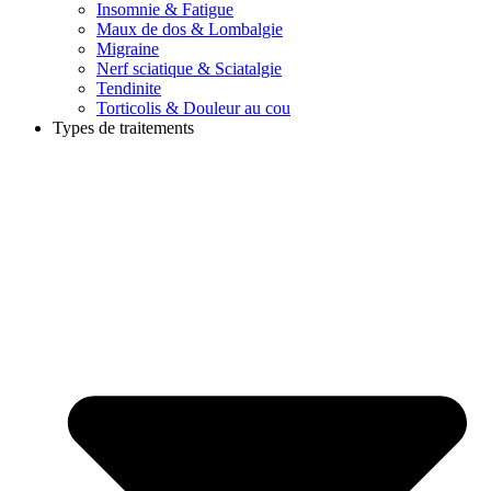
Insomnie & Fatigue
Maux de dos & Lombalgie
Migraine
Nerf sciatique & Sciatalgie
Tendinite
Torticolis & Douleur au cou
Types de traitements