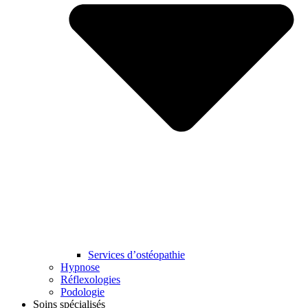
Services d’ostéopathie
Hypnose
Réflexologies
Podologie
Soins spécialisés