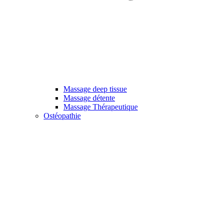
Massage deep tissue
Massage détente
Massage Thérapeutique
Ostéopathie